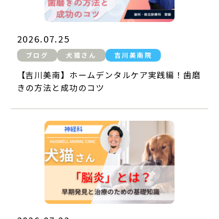
2026.07.25
ブログ
犬猫さん
吉川美南院
【吉川美南】ホームデンタルケア実践編！歯磨
きの方法と成功のコツ