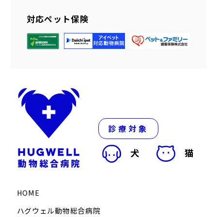
対応ペット保険
診療対象
犬
猫
HOME
ハグウェル動物総合病院