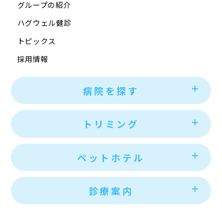
グループの紹介
ハグウェル健診
トピックス
採用情報
病院を探す
トリミング
ペットホテル
診療案内