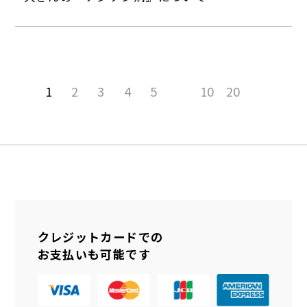
1
2
3
4
5
10
20
クレジットカードでの
お支払いも可能です