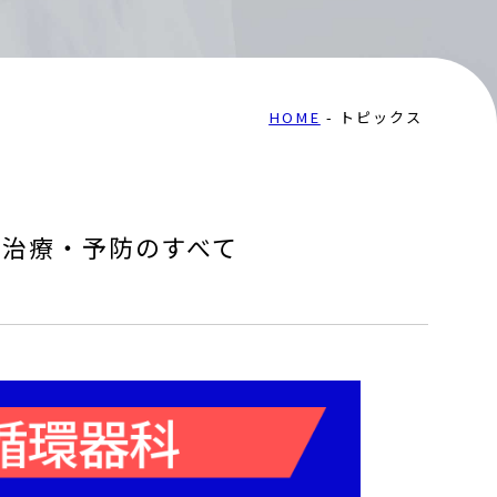
HOME
トピックス
・治療・予防のすべて