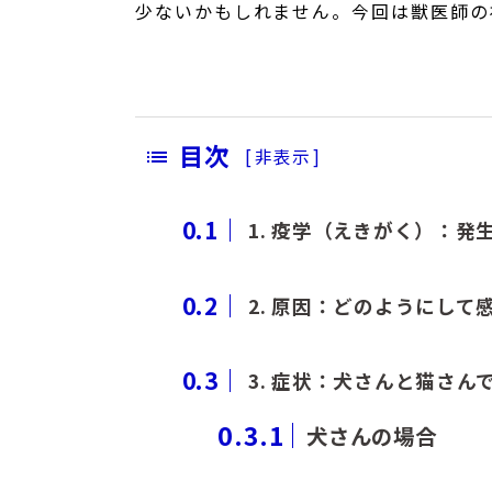
少ないかもしれません。今回は獣医師の
目次
[
非表示
]
0.1
1. 疫学（えきがく）：発
0.2
2. 原因：どのようにして
0.3
3. 症状：犬さんと猫さん
0.3.1
犬さんの場合