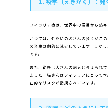
1. 疫学（えきがく）：
フィラリア症は、世界中の温帯から熱帯
かつては、外飼いの犬さんの多くがこの
の発生は劇的に減少しています。しかし
です。
また、従来は犬さんの病気と考えられて
ました。猫さんはフィラリアにとって本
在的なリスクが指摘されています。
2. 原因：どのようにし