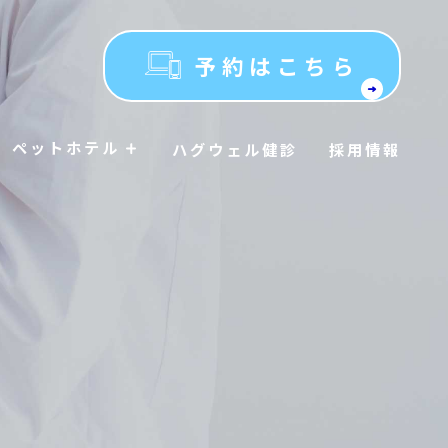
予約はこちら
ペットホテル
ハグウェル健診
採用情報