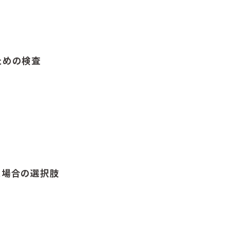
ための検査
た場合の選択肢