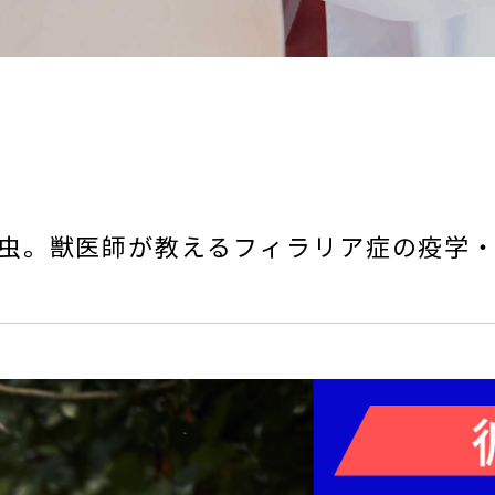
虫。獣医師が教えるフィラリア症の疫学