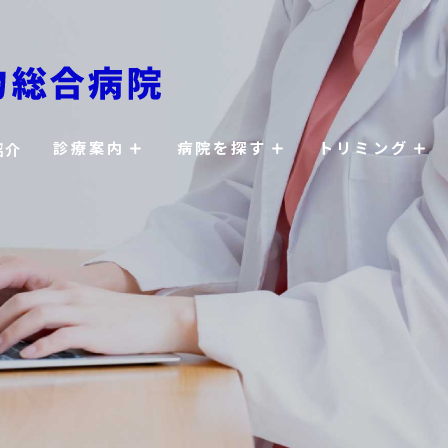
診療案内
病院を探す
トリミング
紹介