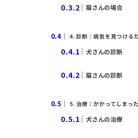
0.3.2
猫さんの場合
0.4
4. 診断：病気を見つける
0.4.1
犬さんの診断
0.4.2
猫さんの診断
0.5
5. 治療：かかってしまっ
0.5.1
犬さんの治療