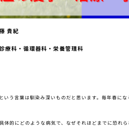
藤 貴紀
診療科・循環器科・栄養管理科
という言葉は馴染み深いものだと思います。毎年春にな
具体的にどのような病気で、なぜそれほどまでに恐れら