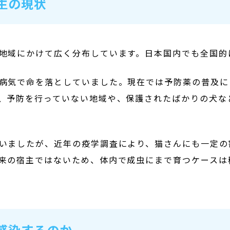
発生の現状
地域にかけて広く分布しています。日本国内でも全国的
病気で命を落としていました。現在では予防薬の普及に
、予防を行っていない地域や、保護されたばかりの犬な
いましたが、近年の疫学調査により、猫さんにも一定の
来の宿主ではないため、体内で成虫にまで育つケースは
て感染するのか