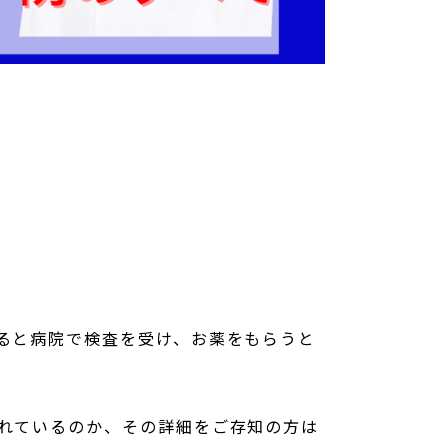
ると病院で検査を受け、お薬をもらうと
れているのか、その詳細をご存知の方は