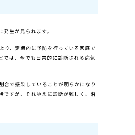
に発生が見られます。
より、定期的に予防を行っている家庭で
どでは、今でも日常的に診断される病気
割合で感染していることが明らかになり
稀ですが、それゆえに診断が難しく、潜