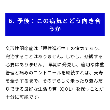
6. 予後：この病気とどう向き合
うか
変形性関節症は「慢性進行性」の病気であり、
完治することはありません。しかし、悲観する
必要はありません。 早期に発見し、適切な体重
管理と痛みのコントロールを継続すれば、天寿
を全うするまで、その子らしく走ったり遊んだ
りできる良好な生活の質（QOL）を保つことが
十分に可能です。