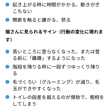
起き上がる時に時間がかかる、動きがぎ
こちない
関節を触ると嫌がる、怒る
猫さんに見られるサイン（行動の変化に現れま
す）
高いところに登らなくなった、または登
る前に「躊躇」するようになった
階段を降りる時に一段ずつゆっくり降り
る
毛づくろい（グルーミング）が減り、毛
玉ができやすくなった
トイレの段差を越えるのが億劫で、粗相を
してしまう