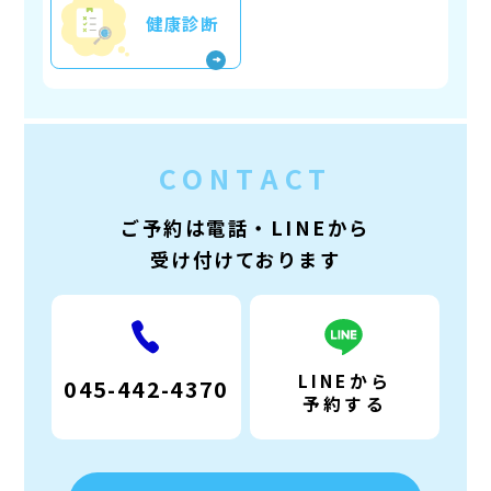
健康診断
CONTACT
ご予約は電話・LINEから
受け付けております
LINEから
045-442-4370
予約する