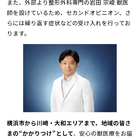
また、外部より整形外科専門の岩田 宗峻 獣医
師を設けているため、セカンドオピニオン、さ
らには繰り返す症状などの受け入れを行ってお
ります。
横浜市から川崎・大和エリアまで、地域の皆さ
まの“かかりつけ”として
、安心の獣医療をお届