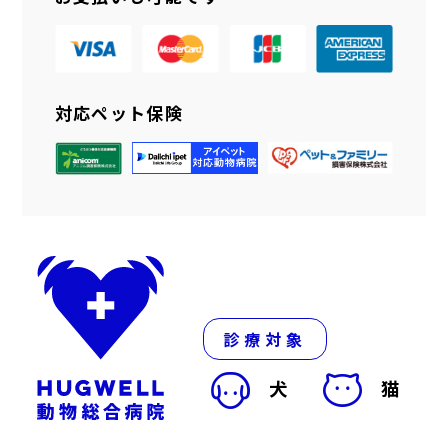
対応ペット保険
診療対象
犬
猫