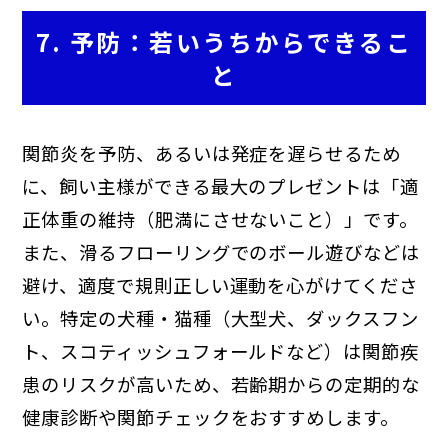
7. 予防：若いうちからできるこ
と
関節炎を予防、あるいは発症を遅らせるため
に、飼い主様ができる最大のプレゼントは「適
正体重の維持（肥満にさせないこと）」です。
また、滑るフローリングでのボール遊びなどは
避け、適度で規則正しい運動を心がけてくださ
い。特定の犬種・猫種（大型犬、ダックスフン
ト、スコティッシュフォールドなど）は関節疾
患のリスクが高いため、若齢期からの定期的な
健康診断や関節チェックをおすすめします。