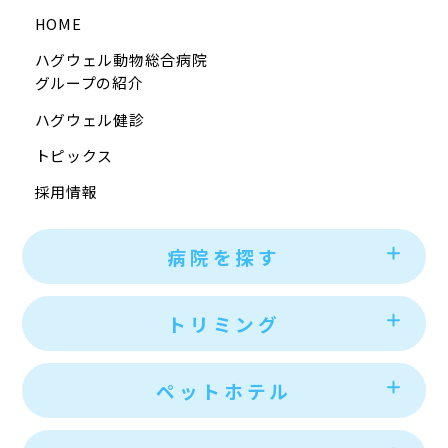
HOME
ハグウェル動物総合病院
グループの紹介
ハグウェル健診
トピックス
採用情報
病院を探す
トリミング
ペットホテル