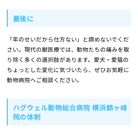
最後に
「年のせいだから仕方ない」と諦めないでくだ
さい。現代の獣医療では、動物たちの痛みを取
り除く多くの選択肢があります。愛犬・愛猫の
ちょっとした変化に気づいたら、ぜひお気軽に
動物病院へご相談ください。
ハグウェル動物総合病院 横浜鶴ヶ峰
院の体制