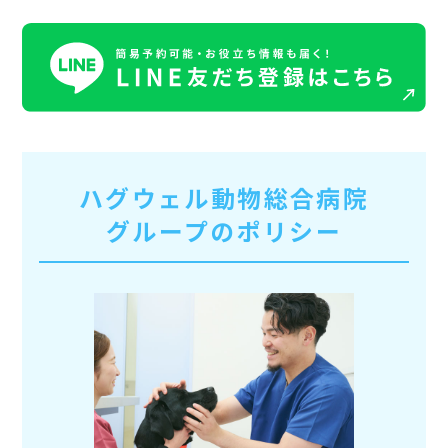
ハグウェル動物総合病院
グループのポリシー