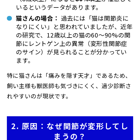
いるというデータがあります。
猫さんの場合：
過去には「猫は関節炎に
なりにくい」と思われていましたが、近年
の研究で、12歳以上の猫の60〜90%の関
節にレントゲン上の異常（変形性関節症
のサイン）が見られることが分かってい
ます。
特に猫さんは「痛みを隠す天才」であるため、
飼い主様も獣医師も気づきにくく、過少診断さ
れやすいのが現状です。
2. 原因：なぜ関節が変形してし
まうの？