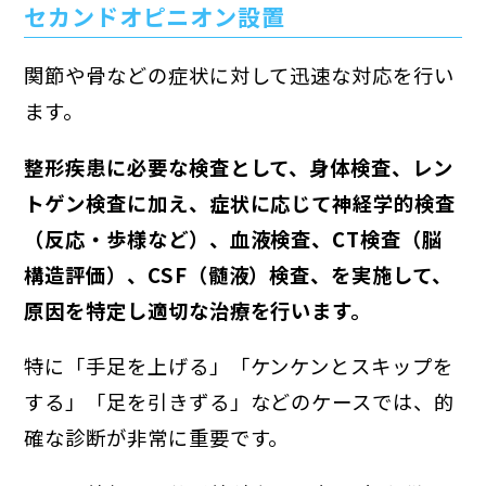
セカンドオピニオン設置
関節や骨などの症状に対して迅速な対応を行い
ます。
整形疾患に必要な検査として、身体検査、レン
トゲン検査に加え、症状に応じて神経学的検査
（反応・歩様など）、血液検査、CT検査（脳
構造評価）、CSF（髄液）検査、を実施して、
原因を特定し適切な治療を行います。
特に「手足を上げる」「ケンケンとスキップを
する」「足を引きずる」などのケースでは、的
確な診断が非常に重要です。