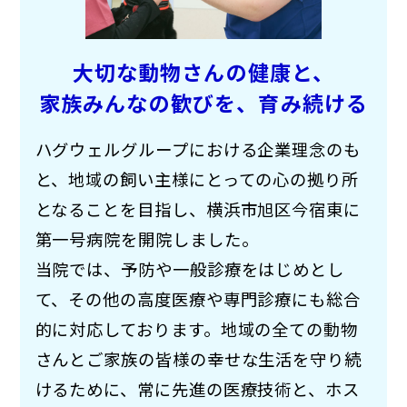
大切な動物さんの健康と、
家族みんなの歓びを、
育み続ける
ハグウェルグループにおける企業理念のも
と、地域の飼い主様にとっての心の拠り所
となることを目指し、横浜市旭区今宿東に
第一号病院を開院しました。
当院では、予防や一般診療をはじめとし
て、その他の高度医療や専門診療にも総合
的に対応しております。地域の全ての動物
さんとご家族の皆様の幸せな生活を守り続
けるために、常に先進の医療技術と、ホス