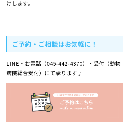
けします。
ご予約・ご相談はお気軽に！
LINE・お電話（045-442-4370）・受付（動物
病院総合受付）にて承ります♪