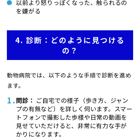
以前より怒りっぽくなった、触られるの
を嫌がる
4. 診断：どのように見つける
の？
動物病院では、以下のような手順で診断を進め
ます。
問診：
ご自宅での様子（歩き方、ジャン
プの有無など）を詳しく伺います。スマー
トフォンで撮影した歩様や日常の動画を
見せていただけると、非常に有力な手が
かりになります。