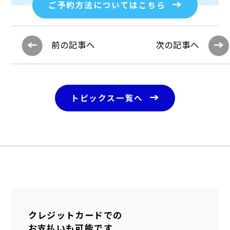
ご予約方法についてはこちら
前の記事へ
次の記事へ
トピックス一覧へ
クレジットカードでの
お支払いも可能です