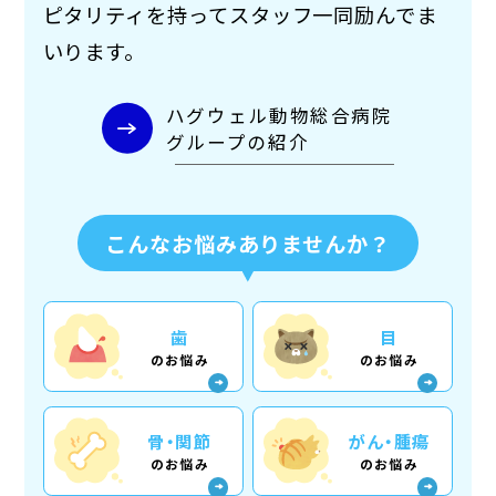
ピタリティを持ってスタッフ一同励んでま
いります。
ハグウェル動物総合病院
グループの紹介
こんなお悩みありませんか？
歯
目
のお悩み
のお悩み
骨・関節
がん・腫瘍
のお悩み
のお悩み