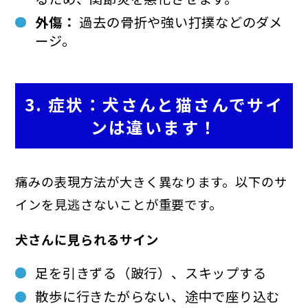
外傷：
過去の骨折や強い打撲などのダメ
ージ。
3. 症状：犬さんと猫さんでサイ
ンは違います！
痛みの表現方法が大きく異なります。以下のサ
インを見逃さないことが重要です。
犬さんに見られるサイン
足を引きずる（跛行）、スキップする
散歩に行きたがらない、途中で座り込む