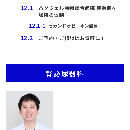
12.1
ハグウェル動物総合病院 横浜鶴ヶ
峰院の体制
12.1.1
セカンドオピニオン設置
12.2
ご予約・ご相談はお気軽に！
腎泌尿器科