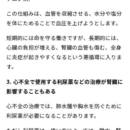
この仕組みは、血管を収縮させる、水分や塩分
を体にためることで血圧を上げようとします。
短期的には命を守る働きですが、長期的には、
心臓の負担が増える、腎臓の血管も傷む、全身
に炎症が起きやすくなるという悪循環に入りま
す。
3. 心不全で使用する利尿薬などの治療が腎臓に
影響することもある
心不全の治療では、肺水腫や胸水を防ぐために
利尿薬が必要になることがあります。