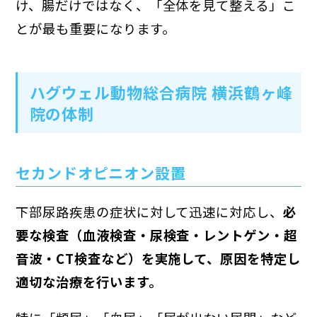
け、腸だけではなく、「全体を見て整える」こ
とが最も重要になります。
ハグウェル動物総合病院 横浜鶴ヶ峰
院の体制
セカンドオピニオン設置
下部尿路疾患の症状に対して迅速に対応し、
必
要な検査（血液検査・尿検査・レントゲン・超
音波・CT検査
など）を実施して、原因を特定し
適切な治療を行います。