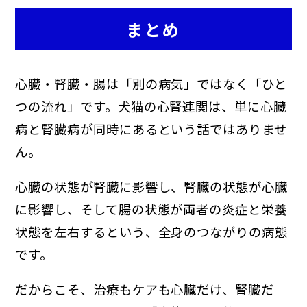
まとめ
心臓・腎臓・腸は「別の病気」ではなく「ひと
つの流れ」です。犬猫の心腎連関は、単に心臓
病と腎臓病が同時にあるという話ではありませ
ん。
心臓の状態が腎臓に影響し、腎臓の状態が心臓
に影響し、そして腸の状態が両者の炎症と栄養
状態を左右するという、全身のつながりの病態
です。
だからこそ、治療もケアも心臓だけ、腎臓だ