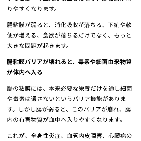
りやすくなります。
腸粘膜が弱ると、消化吸収が落ちる、下痢や軟
便が増える、食欲が落ちるだけでなく、もっと
大きな問題が起きます。
腸粘膜バリアが壊れると、毒素や細菌由来物質
が体内へ入る
腸の粘膜には、本来必要な栄養だけを通し細菌
や毒素は通さないというバリア機能がありま
す。しかし腸が弱ると、このバリアが崩れ、腸
内の有害物質が血中へ入りやすくなります。
これが、全身性炎症、血管内皮障害、心臓病の