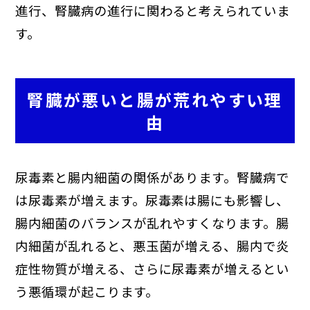
進行、腎臓病の進行に関わると考えられていま
す。
腎臓が悪いと腸が荒れやすい理
由
尿毒素と腸内細菌の関係があります。腎臓病で
は尿毒素が増えます。尿毒素は腸にも影響し、
腸内細菌のバランスが乱れやすくなります。腸
内細菌が乱れると、悪玉菌が増える、腸内で炎
症性物質が増える、さらに尿毒素が増えるとい
う悪循環が起こります。