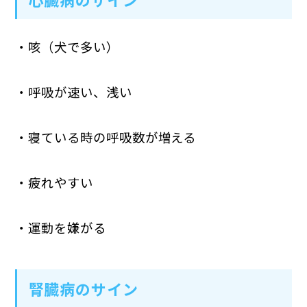
・咳（犬で多い）
・呼吸が速い、浅い
・寝ている時の呼吸数が増える
・疲れやすい
・運動を嫌がる
腎臓病のサイン