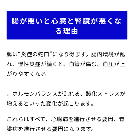
腸が悪いと心臓と腎臓が悪くな
る理由
腸は“炎症の蛇口”になり得ます。腸内環境が乱
れ、慢性炎症が続くと、血管が傷む、血圧が上
がりやすくなる
、ホルモンバランスが乱れる、酸化ストレスが
増えるといった変化が起こります。
これらはすべて、心臓病を進行させる要因、腎
臓病を進行させる要因になります。