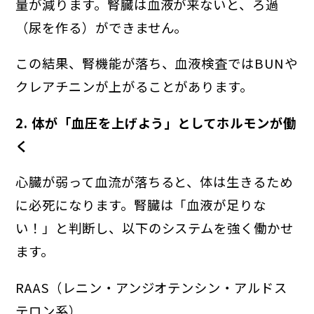
量が減ります。腎臓は血液が来ないと、ろ過
（尿を作る）ができません。
この結果、腎機能が落ち、血液検査ではBUNや
クレアチニンが上がることがあります。
2. 体が「血圧を上げよう」としてホルモンが働
く
心臓が弱って血流が落ちると、体は生きるため
に必死になります。腎臓は「血液が足りな
い！」と判断し、以下のシステムを強く働かせ
ます。
RAAS（レニン・アンジオテンシン・アルドス
テロン系）