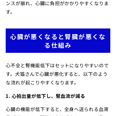
ンスが崩れ、心臓に負担がかかりやすくなりま
す。
心臓が悪くなると腎臓が悪くな
る仕組み
心不全と腎機能低下はセットになりやすいので
す。犬猫さんで心臓が悪化すると、以下のよう
な流れが起こりやすくなります。
1. 心拍出量が低下し、腎血流が減る
心臓の機能が低下すると、全身へ送られる血液