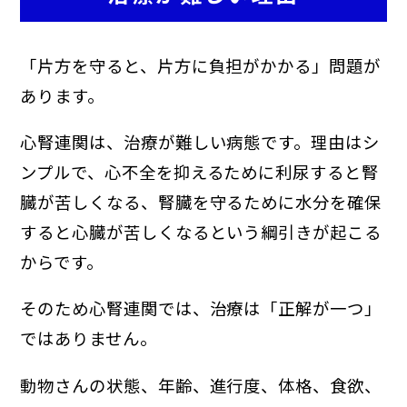
「片方を守ると、片方に負担がかかる」問題が
あります。
心腎連関は、治療が難しい病態です。理由はシ
ンプルで、心不全を抑えるために利尿すると腎
臓が苦しくなる、腎臓を守るために水分を確保
すると心臓が苦しくなるという綱引きが起こる
からです。
そのため心腎連関では、治療は「正解が一つ」
ではありません。
動物さんの状態、年齢、進行度、体格、食欲、