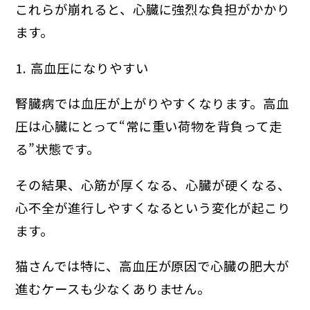
これらが崩れると、心臓に強烈な負担がかかり
ます。
1. 高血圧になりやすい
腎臓病では血圧が上がりやすくなります。高血
圧は心臓にとって“常に重い荷物を背負って走
る”状態です。
その結果、心筋が厚くなる、心臓が硬くなる、
心不全が進行しやすくなるという変化が起こり
ます。
猫さんでは特に、高血圧が原因で心臓の肥大が
進むケースも少なくありません。