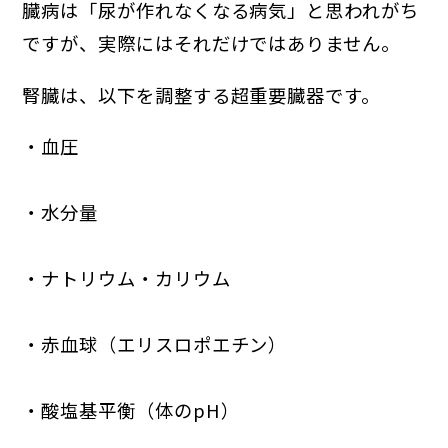
臓病は「尿が作れなくなる病気」と思われがち
ですが、実際にはそれだけではありません。
腎臓は、以下を調整する超重要臓器です。
・血圧
・水分量
・ナトリウム・カリウム
・赤血球（エリスロポエチン）
・酸塩基平衡（体のpH）