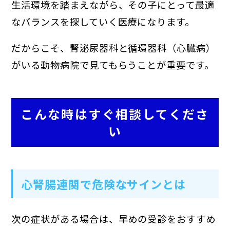
生活環境を踏まえながら、その子にとって最適
なバランスを探していく医療になります。
だからこそ、腎泌尿器科と循環器科（心臓病）
がいる動物病院で見てもらうことが重要です。
こんな時はすぐ相談してくださ
い
心腎腸連関で危険なサインとは
次の症状がある場合は、早めの受診をおすすめ