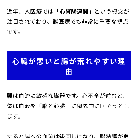
近年、人医療では
「心腎腸連関」
という概念が
注目されており、獣医療でも非常に重要な視点
です。
心臓が悪いと腸が荒れやすい理
由
腸は血流に敏感な臓器です。心不全が進むと、
体は血液を「脳と心臓」に優先的に回そうとし
ます。
すると腸への血流は後回しになり、腸粘膜が弱