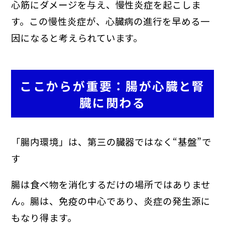
心筋にダメージを与え、慢性炎症を起こしま
す。この慢性炎症が、心臓病の進行を早める一
因になると考えられています。
ここからが重要：腸が心臓と腎
臓に関わる
「腸内環境」は、第三の臓器ではなく“基盤”で
す
腸は食べ物を消化するだけの場所ではありませ
ん。腸は、免疫の中心であり、炎症の発生源に
もなり得ます。