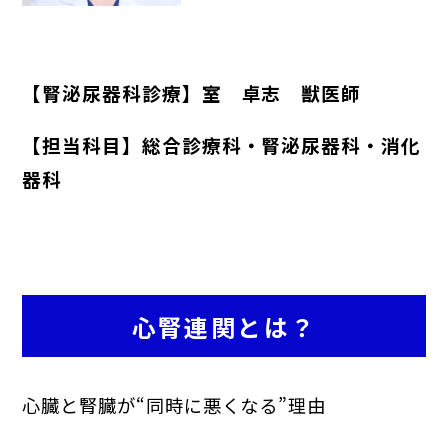
【腎泌尿器科診療】室 卓志 獣医師
【担当科目】総合診療科・腎泌尿器科・消化
器科
心腎連関とは？
心臓と腎臓が“同時に悪くなる”理由