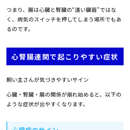
つまり、腸は心臓と腎臓の“遠い臓器”ではな
く、病気のスイッチを押してしまう場所でもあ
るのです。
心腎腸連関で起こりやすい症状
飼い主さんが気づきやすいサイン
心臓・腎臓・腸の関係が崩れ始めると、以下の
ような症状が出やすくなります。
心臓病のサイン