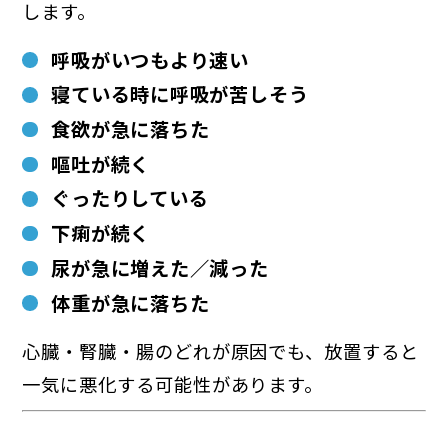
します。
呼吸がいつもより速い
寝ている時に呼吸が苦しそう
食欲が急に落ちた
嘔吐が続く
ぐったりしている
下痢が続く
尿が急に増えた／減った
体重が急に落ちた
心臓・腎臓・腸のどれが原因でも、放置すると
一気に悪化する可能性があります。