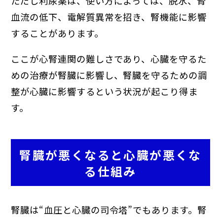
ただし利尿薬は、使い方によっては、脱水、腎
血流の低下、電解質異常を招き、腎機能に影響
することがあります。
ここが心腎連関の難しさであり、心臓を守るた
めの治療が腎臓に影響し、腎臓を守るための調
整が心臓に影響するという状況が起こり得ま
す。
腎臓が悪くなると心臓が悪くな
る仕組み
腎臓は“血圧と心臓の司令塔”でもあります。腎