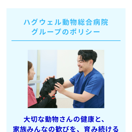
ハグウェル動物総合病院
グループのポリシー
大切な動物さんの健康と、
家族みんなの歓びを、
育み続ける