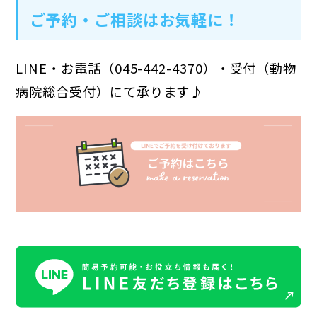
ご予約・ご相談はお気軽に！
LINE・お電話（045-442-4370）・受付（動物
病院総合受付）にて承ります♪