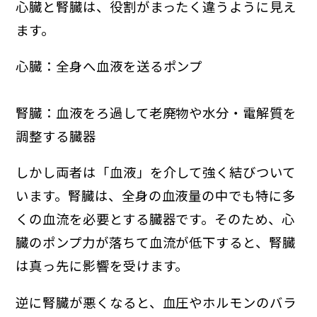
心臓と腎臓は、役割がまったく違うように見え
ます。
心臓：全身へ血液を送るポンプ
腎臓：血液をろ過して老廃物や水分・電解質を
調整する臓器
しかし両者は「血液」を介して強く結びついて
います。腎臓は、全身の血液量の中でも特に多
くの血流を必要とする臓器です。そのため、心
臓のポンプ力が落ちて血流が低下すると、腎臓
は真っ先に影響を受けます。
逆に腎臓が悪くなると、血圧やホルモンのバラ