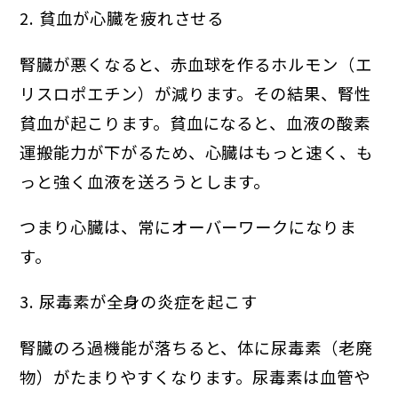
2. 貧血が心臓を疲れさせる
腎臓が悪くなると、赤血球を作るホルモン（エ
リスロポエチン）が減ります。その結果、腎性
貧血が起こります。貧血になると、血液の酸素
運搬能力が下がるため、心臓はもっと速く、も
っと強く血液を送ろうとします。
つまり心臓は、常にオーバーワークになりま
す。
3. 尿毒素が全身の炎症を起こす
腎臓のろ過機能が落ちると、体に尿毒素（老廃
物）がたまりやすくなります。尿毒素は血管や