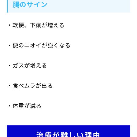
腸のサイン
・軟便、下痢が増える
・便のニオイが強くなる
・ガスが増える
・食べムラが出る
・体重が減る
治療が難しい理由