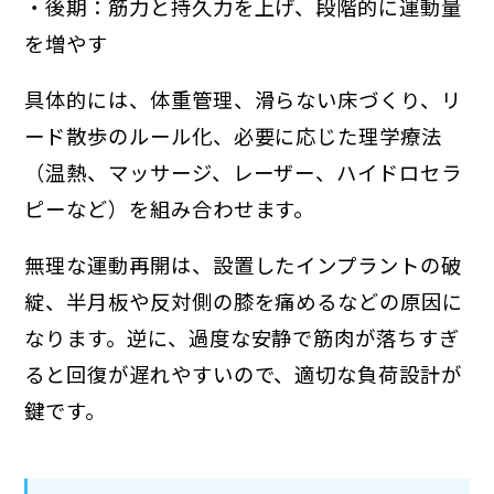
・後期：筋力と持久力を上げ、段階的に運動量
を増やす
具体的には、体重管理、滑らない床づくり、リ
ード散歩のルール化、必要に応じた理学療法
（温熱、マッサージ、レーザー、ハイドロセラ
ピーなど）を組み合わせます。
無理な運動再開は、設置したインプラントの破
綻、半月板や反対側の膝を痛めるなどの原因に
なります。逆に、過度な安静で筋肉が落ちすぎ
ると回復が遅れやすいので、適切な負荷設計が
鍵です。