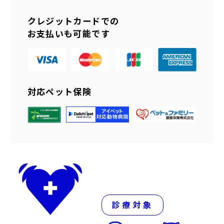
クレジットカードでの
お支払いも可能です
対応ペット保険
診療対象