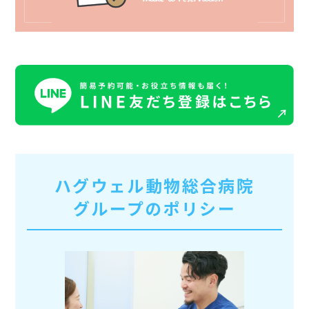
ハグウェル動物総合病院
グループのポリシー