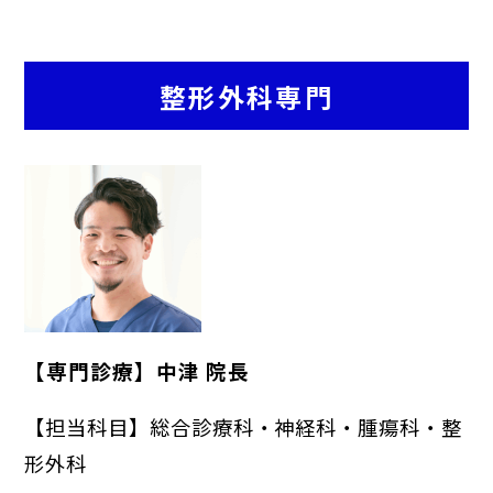
避妊・去勢手術
予防ワクチン
整形外科専門
健康診断
【専門診療】中津 院長
【担当科目】総合診療科・神経科・腫瘍科・整
形外科