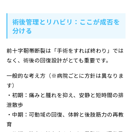
術後管理とリハビリ：ここが成否を
分ける
前十字靭帯断裂は「手術をすれば終わり」では
なく、術後の回復設計がとても重要です。
一般的な考え方（※病院ごとに方針は異なりま
す）
・初期：痛みと腫れを抑え、安静と短時間の排
泄散歩
・中期：可動域の回復、体幹と後肢筋力の再教
育