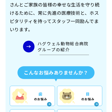
さんとご家族の皆様の幸せな生活を守り続
けるために、常に先進の医療技術と、ホス
ピタリティを持ってスタッフ一同励んでま
いります。
ハグウェル動物総合病院
グループの紹介
こんなお悩みありませんか？
歯
目
のお悩み
のお悩み