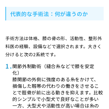
代表的な手術法：何が違うのか
手術方法は体格、膝の骨の形、活動性、整形外
科医の経験、設備などで選択されます。大きく
分けると次の2系統です。
関節外制動術（縫合糸などで膝を安定
化）
膝関節の外側に強度のある糸をかけて、
損傷した靱帯の代わりの働きをさせるこ
とで脛骨が前に出る動きを抑えます。比較
的シンプルで小型犬で良好なことが多い
一方、大型犬や活動性が高い場合は糸の