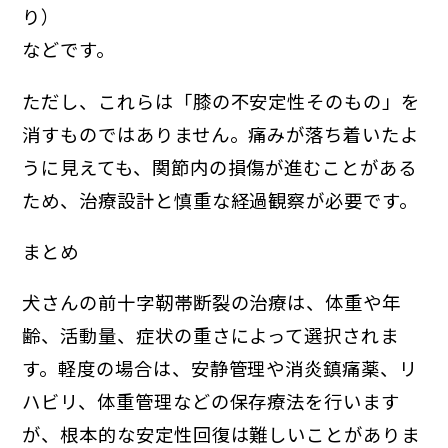
り）
などです。
ただし、これらは「膝の不安定性そのもの」を
消すものではありません。痛みが落ち着いたよ
うに見えても、関節内の損傷が進むことがある
ため、治療設計と慎重な経過観察が必要です。
まとめ
犬さんの前十字靭帯断裂の治療は、体重や年
齢、活動量、症状の重さによって選択されま
す。軽度の場合は、安静管理や消炎鎮痛薬、リ
ハビリ、体重管理などの保存療法を行います
が、根本的な安定性回復は難しいことがありま