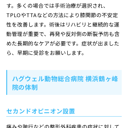
す。多くの場合では手術治療が選択され、
TPLOやTTAなどの方法により膝関節の不安定
性を改善します。術後はリハビリと継続的な運
動管理が重要で、再発や反対側の断裂予防も含
めた長期的なケアが必要です。症状が出ました
ら、早期に受診をお願いします。
ハグウェル動物総合病院 横浜鶴ヶ峰
院の体制
セカンドオピニオン設置
痛みや跛行などの整形外科疾患の症状に対して