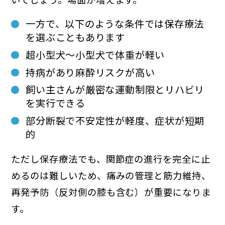
一方で、以下のような条件では保存療法
を選ぶこともあります
超小型犬〜小型犬で体重が軽い
持病があり麻酔リスクが高い
飼い主さんが厳密な運動制限とリハビリ
を実行できる
部分断裂で不安定性が軽度、症状が短期
的
ただし保存療法でも、関節症の進行を完全に止
めるのは難しいため、痛みの管理と筋力維持、
再発予防（反対側の膝も含む）が重要になりま
す。