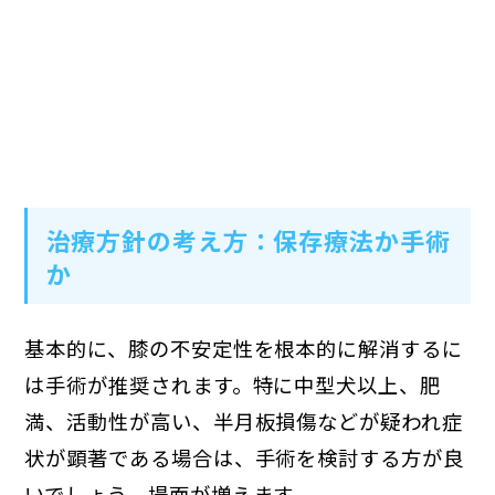
治療方針の考え方：保存療法か手術
か
基本的に、膝の不安定性を根本的に解消するに
は手術が推奨されます。特に中型犬以上、肥
満、活動性が高い、半月板損傷などが疑われ症
状が顕著である場合は、手術を検討する方が良
いでしょう。場面が増えます。