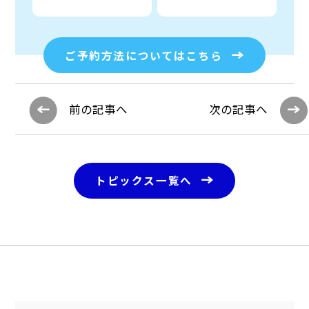
ご予約方法についてはこちら
前の記事へ
次の記事へ
トピックス一覧へ