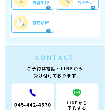
去勢手術
ワクチン
健康診断
CONTACT
ご予約は電話・LINEから
受け付けております
LINEから
045-442-4370
予約する