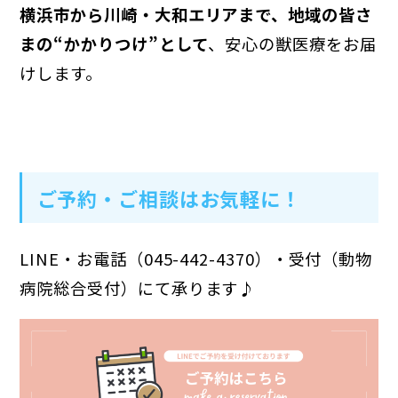
横浜市から川崎・大和エリアまで、地域の皆さ
まの“かかりつけ”として
、安心の獣医療をお届
けします。
ご予約・ご相談はお気軽に！
LINE・お電話（045-442-4370）・受付（動物
病院総合受付）にて承ります♪