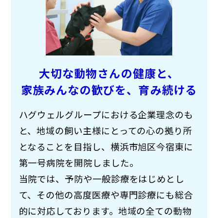
大切な動物さんの健康と、
家族みんなの歓びを、
育み続ける
ハグウェルグループにおける企業理念のも
と、地域の飼い主様にとっての心の拠り所
となることを目指し、横浜市旭区今宿東に
第一号病院を開院しました。
当院では、予防や一般診療をはじめとし
て、その他の高度医療や専門診療にも総合
的に対応しております。地域の全ての動物