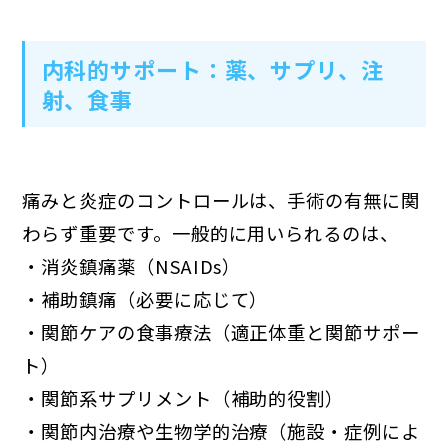
内科的サポート：薬、サプリ、注
射、食事
痛みと炎症のコントロールは、手術の有無に関
わらず重要です。一般的に用いられるのは、
・消炎鎮痛薬（NSAIDs）
・補助鎮痛（必要に応じて）
・関節ケアの食事療法（適正体重と関節サポー
ト）
・関節系サプリメント（補助的役割）
・関節内治療や生物学的治療（施設・症例によ