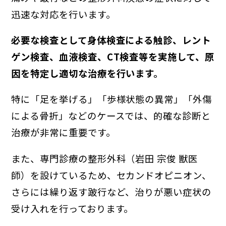
迅速な対応を行います。
必要な検査として身体検査による触診、レント
ゲン検査、血液検査、CT検査等を実施して、原
因を特定し適切な治療を行います。
特に「足を挙げる」「歩様状態の異常」「外傷
による骨折」などのケースでは、的確な診断と
治療が非常に重要です。
また、専門診療の整形外科（岩田 宗俊 獣医
師）を設けているため、セカンドオピニオン、
さらには繰り返す跛行など、治りが悪い症状の
受け入れを行っております。