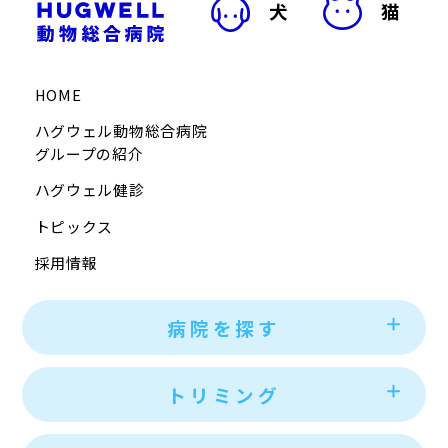
犬
猫
HOME
ハグウェル動物総合病院
グループの紹介
ハグウェル健診
トピックス
採用情報
病院を探す
トリミング