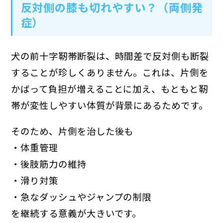
反対側の膝も切れやすい？（両側発
症）
犬の前十字靭帯断裂は、時間差で反対側も断裂
することが珍しくありません。これは、片側を
かばって負担が増えることに加え、もともと靭
帯が変性しやすい体質が背景にあるためです。
そのため、片側を治した後も
・体重管理
・後肢筋力の維持
・滑り対策
・急なダッシュやジャンプの制限
を継続する意義が大きいです。