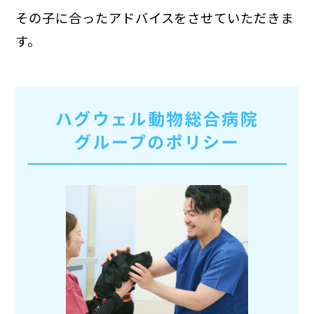
その子に合ったアドバイスをさせていただきま
す。
ハグウェル動物総合病院
グループのポリシー