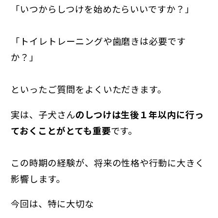
「いつからしつけを始めたらいいですか？」
「トイレトレーニングや歯磨きは必要です
か？」
といったご質問をよくいただきます。
実は、子犬さん
のしつけは生後１年以内に行っ
ておくことがとても重要
です。
この時期の経験が、将来の性格や行動に大きく
影響します。
今回は、特に大切な