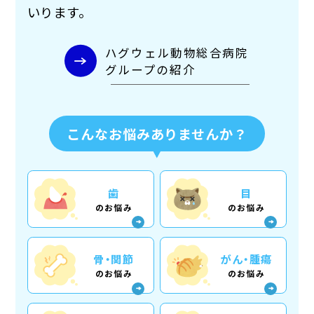
いります。
ハグウェル動物総合病院
グループの紹介
こんなお悩みありませんか？
歯
目
のお悩み
のお悩み
骨・関節
がん・腫瘍
のお悩み
のお悩み