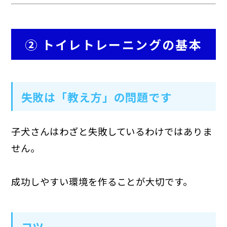
② トイレトレーニングの基本
失敗は「教え方」の問題です
子犬さんはわざと失敗しているわけではありま
せん。
成功しやすい環境を作ることが大切です。
コツ