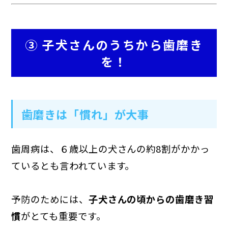
③ 子犬さんのうちから歯磨き
を！
歯磨きは「慣れ」が大事
歯周病は、６歳以上の犬さんの約8割がかかっ
ているとも言われています。
予防のためには、
子犬さんの頃からの歯磨き習
慣
がとても重要です。