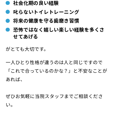
社会化期の良い経験
叱らないトイレトレーニング
将来の健康を守る歯磨き習慣
恐怖ではなく嬉しい楽しい経験を多くさ
せてあげる
がとても大切です。
一人ひとり性格が違うのは人と同じですので
「これで合っているのかな？」と不安なことが
あれば、
ぜひお気軽に当院スタッフまでご相談くださ
い。