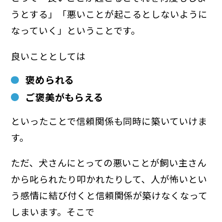
うとする」「悪いことが起こるとしないように
なっていく」ということです。
良いこととしては
褒められる
ご褒美がもらえる
といったことで信頼関係も同時に築いていけま
す。
ただ、犬さんにとっての悪いことが飼い主さん
から叱られたり叩かれたりして、人が怖いとい
う感情に結び付くと信頼関係が築けなくなって
しまいます。そこで