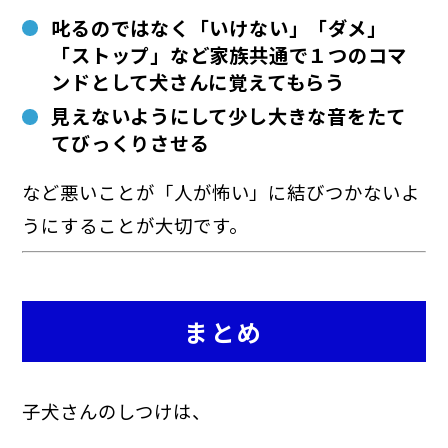
叱るのではなく「いけない」「ダメ」
「ストップ」など家族共通で１つのコマ
ンドとして犬さんに覚えてもらう
見えないようにして少し大きな音をたて
てびっくりさせる
など悪いことが「人が怖い」に結びつかないよ
うにすることが大切です。
まとめ
子犬さんのしつけは、