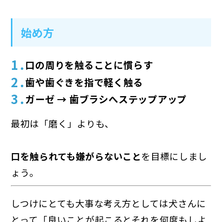
始め方
口の周りを触ることに慣らす
歯や歯ぐきを指で軽く触る
ガーゼ → 歯ブラシへステップアップ
最初は「磨く」よりも、
口を触られても嫌がらないこと
を目標にしまし
ょう。
しつけにとても大事な考え方としては犬さんに
とって「良いことが起こるとそれを何度もしよ