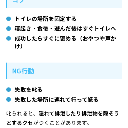
トイレの場所を固定する
寝起き・食後・遊んだ後はすぐトイレへ
成功したらすぐに褒める（おやつや声か
け）
NG行動
失敗を叱る
失敗した場所に連れて行って怒る
叱られると、
隠れて排泄したり排泄物を隠そう
とするクセ
がつくことがあります。