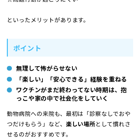
といったメリットがあります。
ポイント
無理して怖がらせない
「楽しい」「安心できる」経験を重ねる
ワクチンがまだ終わってない時期は、抱
っこや家の中で社会化をしていく
動物病院への来院も、最初は「診察なしでおや
つだけもらう」など、
楽しい場所
として慣れさ
せるのがおすすめです。