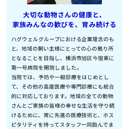
大切な動物さんの健康と、
家族みんなの歓びを、
育み続ける
ハグウェルグループにおける企業理念のも
と、地域の飼い主様にとっての心の拠り所
となることを目指し、横浜市旭区今宿東に
第一号病院を開院しました。
当院では、予防や一般診療をはじめとし
て、その他の高度医療や専門診療にも総合
的に対応しております。地域の全ての動物
さんとご家族の皆様の幸せな生活を守り続
けるために、常に先進の医療技術と、ホス
ピタリティを持ってスタッフ一同励んでま