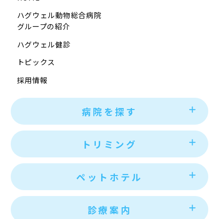
ハグウェル動物総合病院
グループの紹介
ハグウェル健診
トピックス
採用情報
病院を探す
トリミング
ペットホテル
診療案内