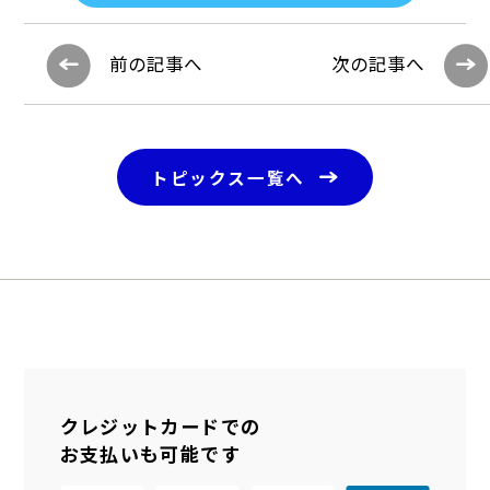
前の記事へ
次の記事へ
トピックス一覧へ
クレジットカードでの
お支払いも可能です