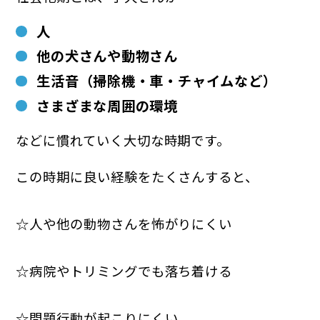
人
他の犬さんや動物さん
生活音（掃除機・車・チャイムなど）
さまざまな周囲の環境
などに慣れていく大切な時期です。
この時期に良い経験をたくさんすると、
☆人や他の動物さんを怖がりにくい
☆病院やトリミングでも落ち着ける
☆問題行動が起こりにくい