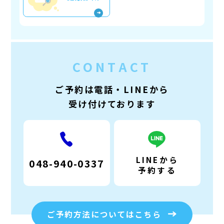
CONTACT
ご予約は電話・LINEから
受け付けております
LINEから
048-940-0337
予約する
ご予約方法についてはこちら