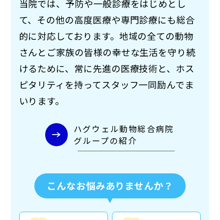
当院では、予防や一般診療をはじめとし
て、その他の高度医療や専門診療にも総合
的に対応しております。地域の全ての動物
さんとご家族の皆様の幸せな生活を守り続
けるために、常に先進の医療技術と、ホス
ピタリティを持ってスタッフ一同励んでま
いります。
ハグウェル動物総合病院
グループの紹介
こんなお悩みありませんか？