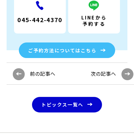
LINEから
045-442-4370
予約する
ご予約方法についてはこちら
前の記事へ
次の記事へ
トピックス一覧へ