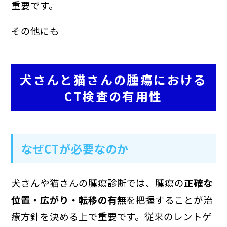
重要です。
その他にも
犬さんと猫さんの腫瘍における
CT検査の有用性
なぜCTが必要なのか
犬さんや猫さんの腫瘍診断では、腫瘍の
正確な
位置・広がり・転移の有無
を把握することが治
療方針を決める上で重要です。従来のレントゲ