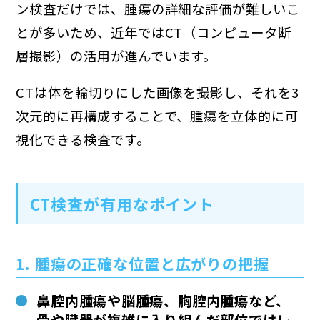
ン検査だけでは、腫瘍の詳細な評価が難しいこ
とが多いため、近年ではCT（コンピュータ断
層撮影）の活用が進んでいます。
CTは体を輪切りにした画像を撮影し、それを3
次元的に再構成することで、腫瘍を立体的に可
視化できる検査です。
CT検査が有用なポイント
1. 腫瘍の正確な位置と広がりの把握
鼻腔内腫瘍や脳腫瘍、胸腔内腫瘍など、
骨や臓器が複雑に入り組んだ部位ではレ