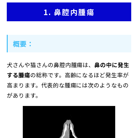
1. 鼻腔内腫瘍
概要
：
犬さんや猫さんの鼻腔内腫瘍は、
鼻の中に発生
する腫瘍
の総称です。高齢になるほど発生率が
高まります。代表的な腫瘍には次のようなもの
があります。