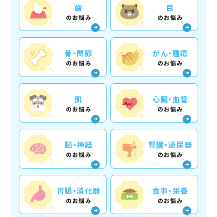
歯
目
のお悩み
のお悩み
骨・関節
がん・腫瘍
のお悩み
のお悩み
肌
心臓・血管
のお悩み
のお悩み
脳・神経
腎臓・泌尿器
のお悩み
のお悩み
胃腸・消化器
食事・栄養
のお悩み
のお悩み