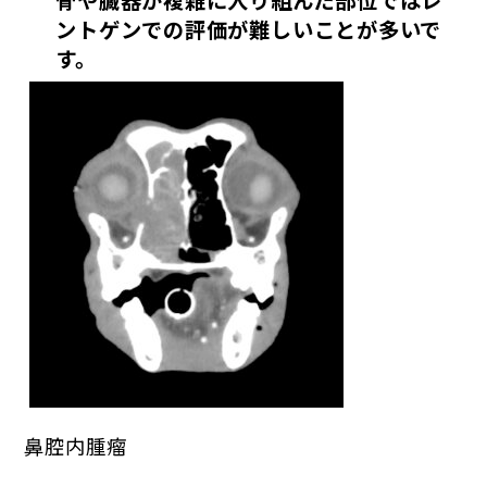
ントゲンでの評価が難しいことが多いで
す。
鼻腔内腫瘤