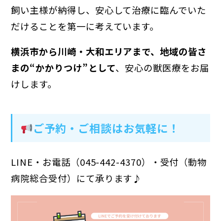
飼い主様が納得し、安心して治療に臨んでいた
だけることを第一に考えています。
横浜市から川崎・大和エリアまで、地域の皆さ
まの“かかりつけ”として
、安心の獣医療をお届
けします。
ご予約・ご相談はお気軽に！
LINE・お電話（045-442-4370）・受付（動物
病院総合受付）にて承ります♪