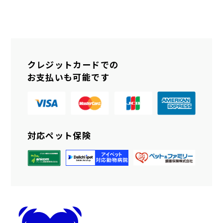
クレジットカードでの
お支払いも可能です
対応ペット保険