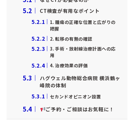
5.2
CT検査が有用なポイント
5.2.1
1. 腫瘍の正確な位置と広がりの
把握
5.2.2
2. 転移の有無の確認
5.2.3
3. 手術・放射線治療計画への応
用
5.2.4
4. 治療効果の評価
5.3
ハグウェル動物総合病院 横浜鶴ヶ
峰院の体制
5.3.1
セカンドオピニオン設置
5.4
ご予約・ご相談はお気軽に！