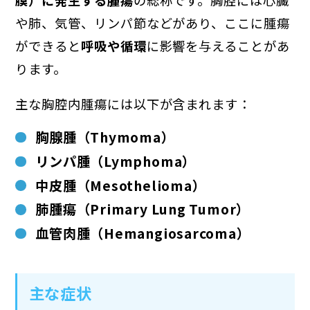
や肺、気管、リンパ節などがあり、ここに腫瘍
ができると
呼吸や循環
に影響を与えることがあ
ります。
主な胸腔内腫瘍には以下が含まれます：
胸腺腫（Thymoma）
リンパ腫（Lymphoma）
中皮腫（Mesothelioma）
肺腫瘍（Primary Lung Tumor）
血管肉腫（Hemangiosarcoma）
主な症状