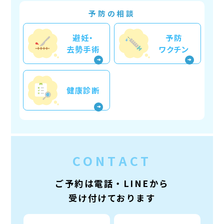
予防の相談
避妊・
予防
去勢手術
ワクチン
健康診断
CONTACT
ご予約は電話・LINEから
受け付けております