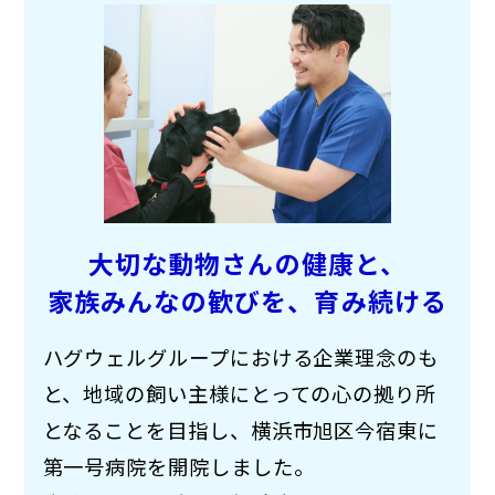
大切な動物さんの健康と、
家族みんなの歓びを、
育み続ける
ハグウェルグループにおける企業理念のも
と、地域の飼い主様にとっての心の拠り所
となることを目指し、横浜市旭区今宿東に
第一号病院を開院しました。