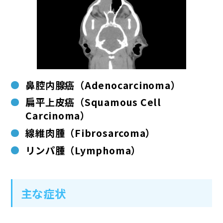
鼻腔内腺癌（Adenocarcinoma）
扁平上皮癌（Squamous Cell
Carcinoma）
線維肉腫（Fibrosarcoma）
リンパ腫（Lymphoma）
主な症状