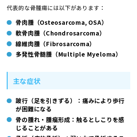
代表的な骨腫瘍には以下があります：
骨肉腫（Osteosarcoma, OSA）
軟骨肉腫（Chondrosarcoma）
線維肉腫（Fibrosarcoma）
多発性骨髄腫（Multiple Myeloma）
主な症状
跛行（足を引きずる）
：痛みにより歩行
が困難になる
骨の腫れ・腫瘤形成
：触るとしこりを感
じることがある