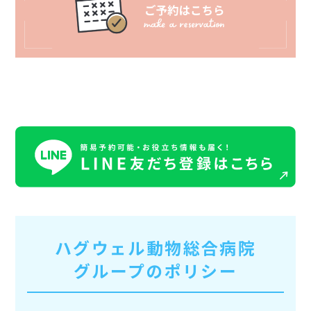
ハグウェル動物総合病院
グループのポリシー